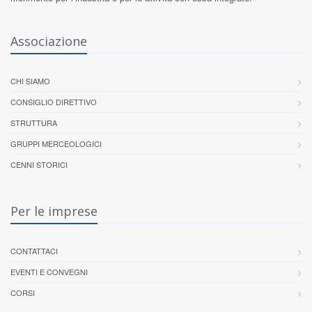
Associazione
CHI SIAMO
CONSIGLIO DIRETTIVO
STRUTTURA
GRUPPI MERCEOLOGICI
CENNI STORICI
Per le imprese
CONTATTACI
EVENTI E CONVEGNI
CORSI