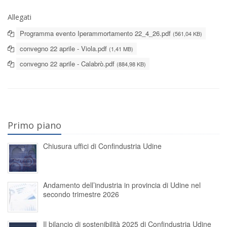
Allegati
Programma evento Iperammortamento 22_4_26.pdf
(561,04 KB)
convegno 22 aprile - Viola.pdf
(1,41 MB)
convegno 22 aprile - Calabrò.pdf
(884,98 KB)
Primo piano
Chiusura uffici di Confindustria Udine
Andamento dell’industria in provincia di Udine nel
secondo trimestre 2026
Il bilancio di sostenibilità 2025 di Confindustria Udine