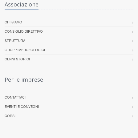
Associazione
CHI SIAMO
CONSIGLIO DIRETTIVO
STRUTTURA
GRUPPI MERCEOLOGICI
CENNI STORICI
Per le imprese
CONTATTACI
EVENTI E CONVEGNI
CORSI