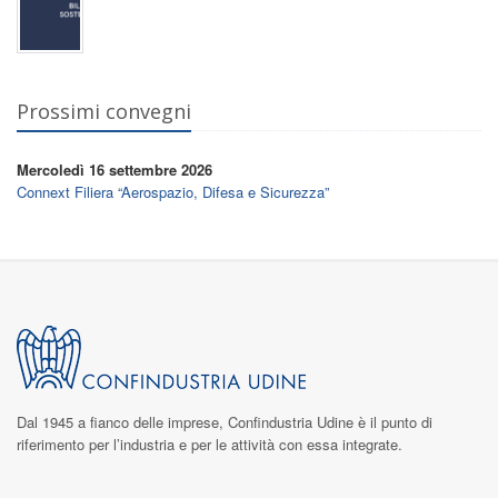
Prossimi convegni
Mercoledì 16 settembre 2026
Connext Filiera “Aerospazio, Difesa e Sicurezza”
Dal 1945 a fianco delle imprese,
Confindustria Udine
è il punto di
riferimento per l’industria e per le attività con essa integrate.