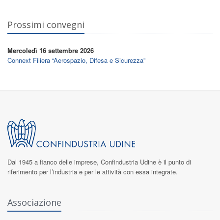
Prossimi convegni
Mercoledì 16 settembre 2026
Connext Filiera “Aerospazio, Difesa e Sicurezza”
Dal 1945 a fianco delle imprese,
Confindustria Udine
è il punto di
riferimento per l’industria e per le attività con essa integrate.
Associazione