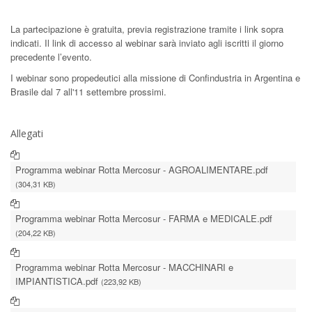
La partecipazione è gratuita, previa registrazione tramite i link sopra
indicati. Il link di accesso al webinar sarà inviato agli iscritti il giorno
precedente l’evento.
I webinar sono propedeutici alla missione di Confindustria in Argentina e
Brasile dal 7 all'11 settembre prossimi.
Allegati
Programma webinar Rotta Mercosur - AGROALIMENTARE.pdf
(304,31 KB)
Programma webinar Rotta Mercosur - FARMA e MEDICALE.pdf
(204,22 KB)
Programma webinar Rotta Mercosur - MACCHINARI e
IMPIANTISTICA.pdf
(223,92 KB)