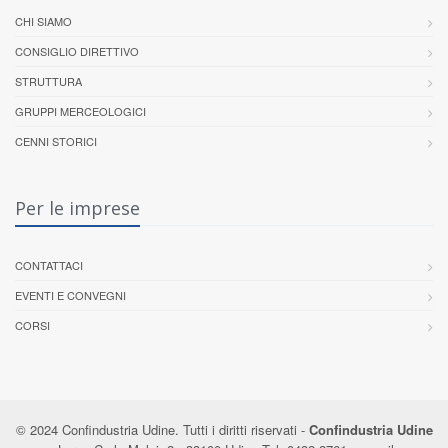
CHI SIAMO
CONSIGLIO DIRETTIVO
STRUTTURA
GRUPPI MERCEOLOGICI
CENNI STORICI
Per le imprese
CONTATTACI
EVENTI E CONVEGNI
CORSI
© 2024 Confindustria Udine. Tutti i diritti riservati -
Confindustria Udine