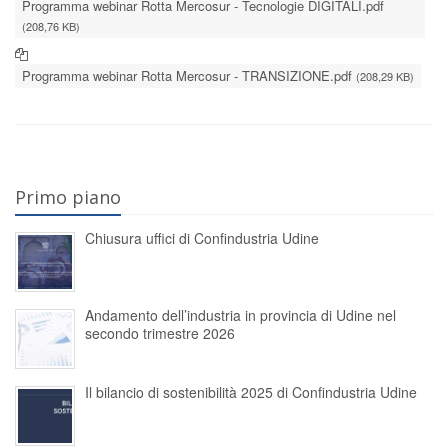
Programma webinar Rotta Mercosur - Tecnologie DIGITALI.pdf
(208,76 KB)
Programma webinar Rotta Mercosur - TRANSIZIONE.pdf
(208,29 KB)
Primo piano
Chiusura uffici di Confindustria Udine
Andamento dell’industria in provincia di Udine nel
secondo trimestre 2026
Il bilancio di sostenibilità 2025 di Confindustria Udine