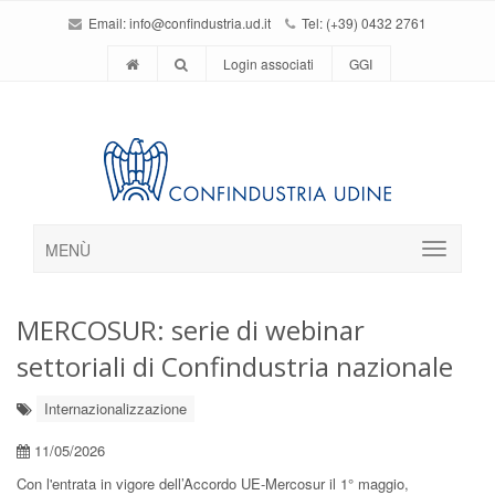
Email:
info@confindustria.ud.it
Tel: (+39) 0432 2761
Login associati
GGI
MENÙ
MERCOSUR: serie di webinar
settoriali di Confindustria nazionale
Internazionalizzazione
11/05/2026
Con l'entrata in vigore dell’Accordo UE-Mercosur il 1° maggio,