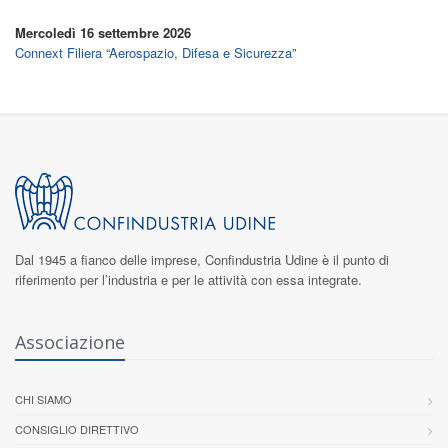
Mercoledì 16 settembre 2026
Connext Filiera “Aerospazio, Difesa e Sicurezza”
Dal 1945 a fianco delle imprese,
Confindustria Udine
è il punto di
riferimento per l’industria e per le attività con essa integrate.
Associazione
CHI SIAMO
CONSIGLIO DIRETTIVO