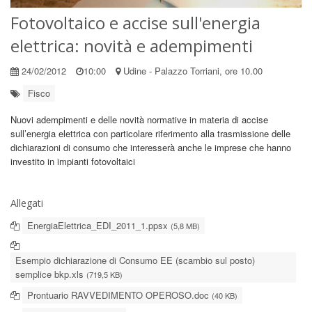
Fotovoltaico e accise sull'energia
elettrica: novità e adempimenti
24/02/2012
10:00
Udine - Palazzo Torriani, ore 10.00
Fisco
Nuovi adempimenti e delle novità normative in materia di accise
sull’energia elettrica con particolare riferimento alla trasmissione delle
dichiarazioni di consumo che interesserà anche le imprese che hanno
investito in impianti fotovoltaici
Allegati
EnergiaElettrica_EDI_2011_1.ppsx
(5,8 MB)
Esempio dichiarazione di Consumo EE (scambio sul posto)
semplice bkp.xls
(719,5 KB)
Prontuario RAVVEDIMENTO OPEROSO.doc
(40 KB)