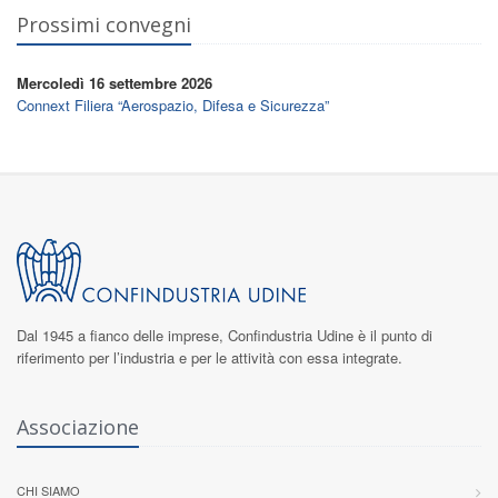
Prossimi convegni
Mercoledì 16 settembre 2026
Connext Filiera “Aerospazio, Difesa e Sicurezza”
Dal 1945 a fianco delle imprese,
Confindustria Udine
è il punto di
riferimento per l’industria e per le attività con essa integrate.
Associazione
CHI SIAMO