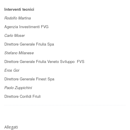
Interventi tecnici
Rodolfo Martina
Agenzia Investimenti FVG
Carlo Moser
Direttore Generale Friulia Spa
Stefano Milanese
Direttore Generale Friulia Veneto Sviluppo FVS
Eros Goi
Direttore Generale Finest Spa
Paolo Zuppichini
Direttore Confidi Friuli
Allegati