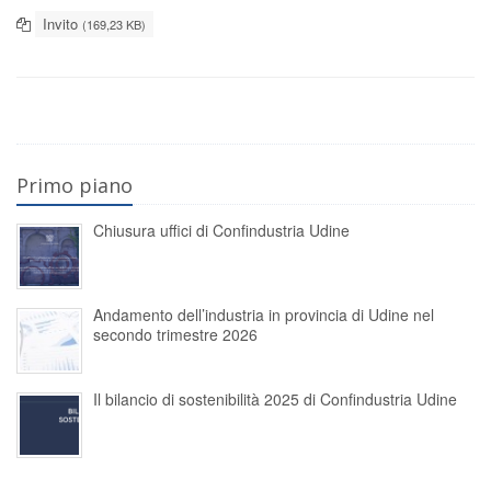
Invito
(169,23 KB)
Primo piano
Chiusura uffici di Confindustria Udine
Andamento dell’industria in provincia di Udine nel
secondo trimestre 2026
Il bilancio di sostenibilità 2025 di Confindustria Udine