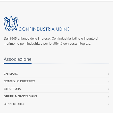
Dal 1945 a fianco delle imprese,
Confindustria Udine
è il punto di
riferimento per l’industria e per le attività con essa integrate.
Associazione
CHI SIAMO
CONSIGLIO DIRETTIVO
STRUTTURA
GRUPPI MERCEOLOGICI
CENNI STORICI