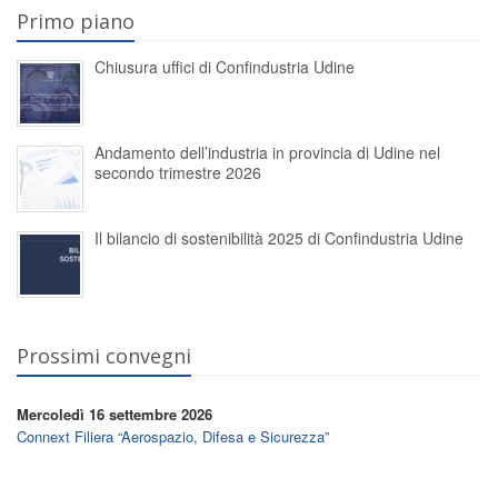
Primo piano
Chiusura uffici di Confindustria Udine
Andamento dell’industria in provincia di Udine nel
secondo trimestre 2026
Il bilancio di sostenibilità 2025 di Confindustria Udine
Prossimi convegni
Mercoledì 16 settembre 2026
Connext Filiera “Aerospazio, Difesa e Sicurezza”