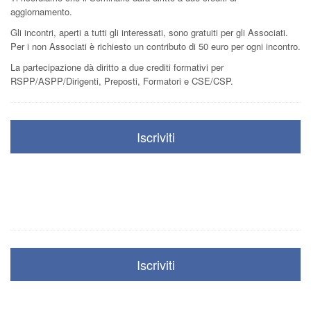
aggiornamento.
Gli incontri, aperti a tutti gli interessati, sono gratuiti per gli Associati.
Per i non Associati è richiesto un contributo di 50 euro per ogni incontro.
La partecipazione dà diritto a due crediti formativi per
RSPP/ASPP/Dirigenti, Preposti, Formatori e CSE/CSP.
Iscriviti
Iscriviti