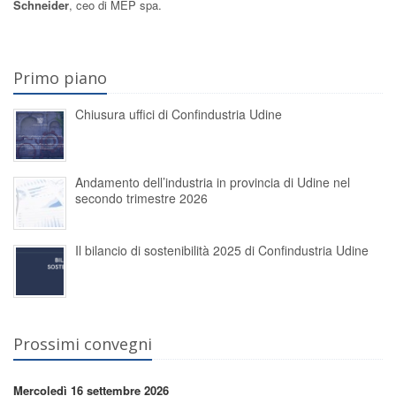
Schneider
, ceo di MEP spa.
Primo piano
Chiusura uffici di Confindustria Udine
Andamento dell’industria in provincia di Udine nel
secondo trimestre 2026
Il bilancio di sostenibilità 2025 di Confindustria Udine
Prossimi convegni
Mercoledì 16 settembre 2026