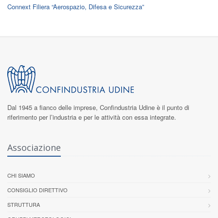
Connext Filiera “Aerospazio, Difesa e Sicurezza”
Dal 1945 a fianco delle imprese,
Confindustria Udine
è il punto di
riferimento per l’industria e per le attività con essa integrate.
Associazione
CHI SIAMO
CONSIGLIO DIRETTIVO
STRUTTURA