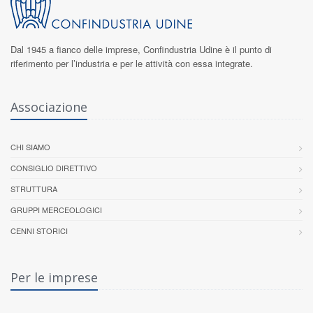
Dal 1945 a fianco delle imprese,
Confindustria Udine
è il punto di
riferimento per l’industria e per le attività con essa integrate.
Associazione
CHI SIAMO
CONSIGLIO DIRETTIVO
STRUTTURA
GRUPPI MERCEOLOGICI
CENNI STORICI
Per le imprese