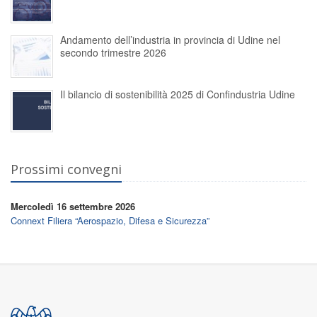
Andamento dell’industria in provincia di Udine nel
secondo trimestre 2026
Il bilancio di sostenibilità 2025 di Confindustria Udine
Prossimi convegni
Mercoledì 16 settembre 2026
Connext Filiera “Aerospazio, Difesa e Sicurezza”