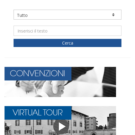
Cerca