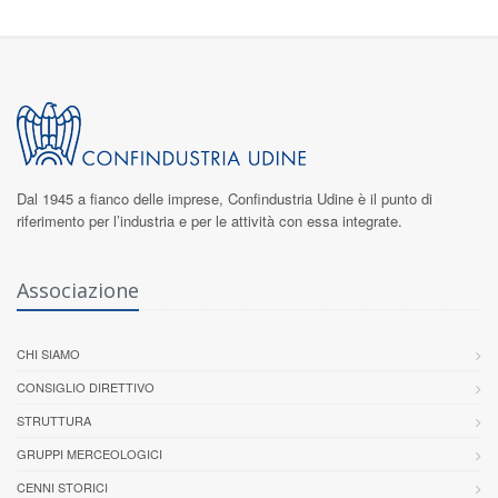
Dal 1945 a fianco delle imprese,
Confindustria Udine
è il punto di
riferimento per l’industria e per le attività con essa integrate.
Associazione
CHI SIAMO
CONSIGLIO DIRETTIVO
STRUTTURA
GRUPPI MERCEOLOGICI
CENNI STORICI