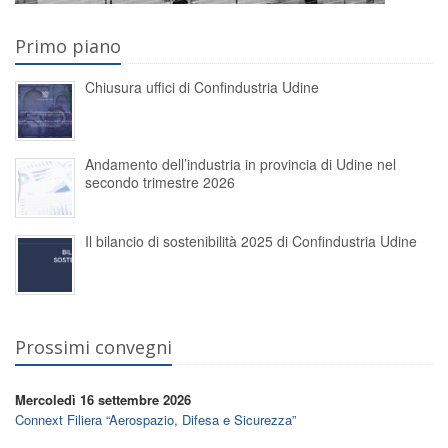
Primo piano
Chiusura uffici di Confindustria Udine
Andamento dell’industria in provincia di Udine nel
secondo trimestre 2026
Il bilancio di sostenibilità 2025 di Confindustria Udine
Prossimi convegni
Mercoledì 16 settembre 2026
Connext Filiera “Aerospazio, Difesa e Sicurezza”