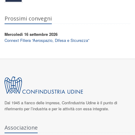
Prossimi convegni
Mercoledì 16 settembre 2026
Connext Filiera “Aerospazio, Difesa e Sicurezza”
Dal 1945 a fianco delle imprese,
Confindustria Udine
è il punto di
riferimento per l’industria e per le attività con essa integrate.
Associazione