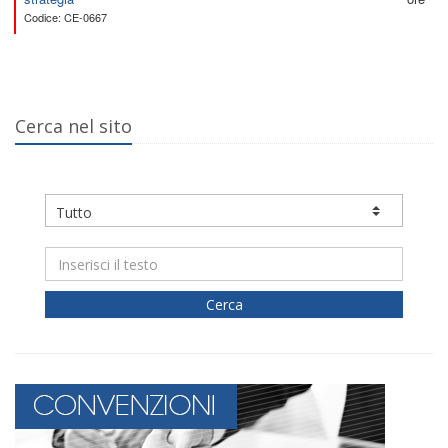
Codice: CE-0667
Cerca nel sito
Cerca