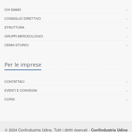
CHI SIAMO
CONSIGLIO DIRETTIVO
STRUTTURA
GRUPPI MERCEOLOGICI
CENNI STORICI
Per le imprese
CONTATTACI
EVENTI E CONVEGNI
CORSI
© 2024 Confindustria Udine. Tutti i diritti riservati -
Confindustria Udine