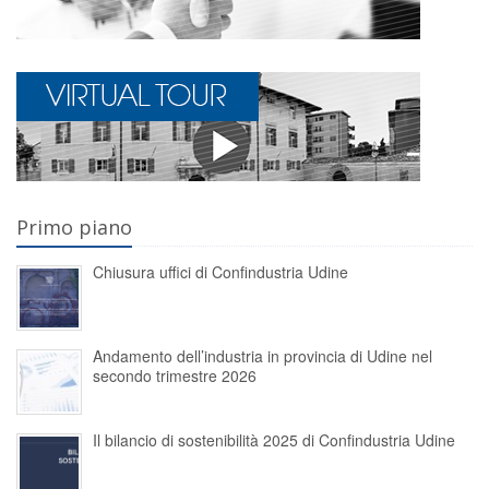
Primo piano
Chiusura uffici di Confindustria Udine
Andamento dell’industria in provincia di Udine nel
secondo trimestre 2026
Il bilancio di sostenibilità 2025 di Confindustria Udine